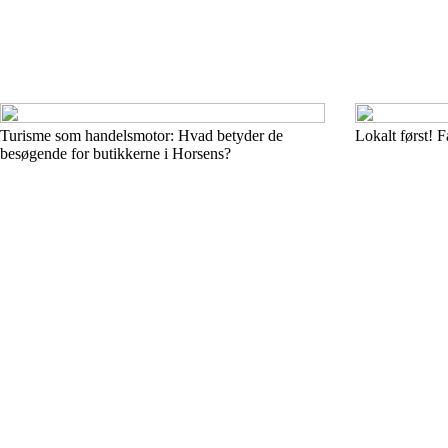
Turisme som handelsmotor: Hvad betyder de
Lokalt først! 
besøgende for butikkerne i Horsens?