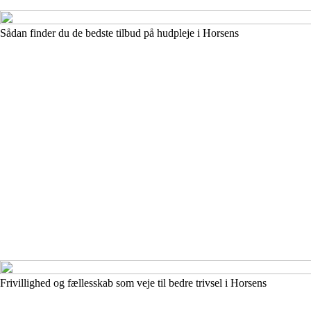
Sådan finder du de bedste tilbud på hudpleje i Horsens
Frivillighed og fællesskab som veje til bedre trivsel i Horsens