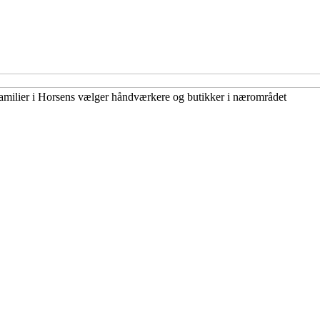
Familier i Horsens vælger håndværkere og butikker i nærområdet