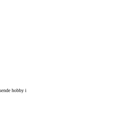
sende hobby i