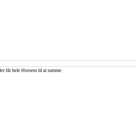
der får hele Horsens til at summe