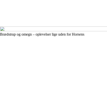
Brædstrup og omegn – oplevelser lige uden for Horsens