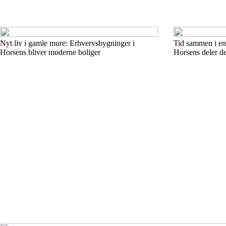
Nyt liv i gamle mure: Erhvervsbygninger i
Tid sammen i en 
Horsens bliver moderne boliger
Horsens deler de