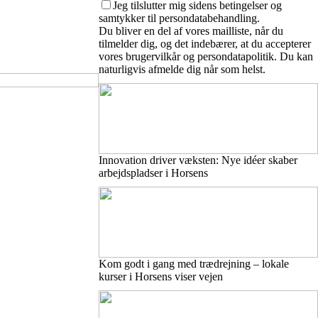
Jeg tilslutter mig sidens betingelser og
samtykker til persondatabehandling.
Du bliver en del af vores mailliste, når du
tilmelder dig, og det indebærer, at du accepterer
vores brugervilkår og persondatapolitik. Du kan
naturligvis afmelde dig når som helst.
Innovation driver væksten: Nye idéer skaber
arbejdspladser i Horsens
Kom godt i gang med trædrejning – lokale
kurser i Horsens viser vejen