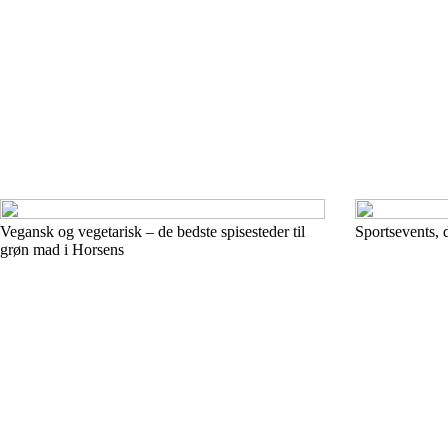
Vegansk og vegetarisk – de bedste spisesteder til
Sportsevents, 
grøn mad i Horsens