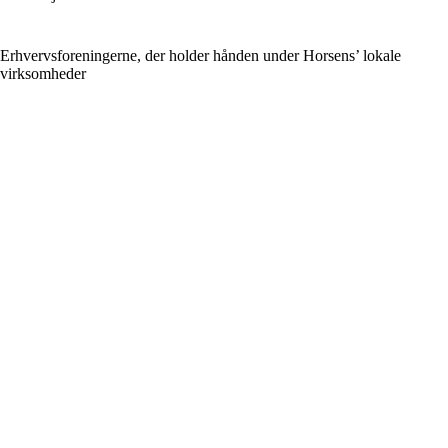
Erhvervsforeningerne, der holder hånden under Horsens’ lokale
virksomheder