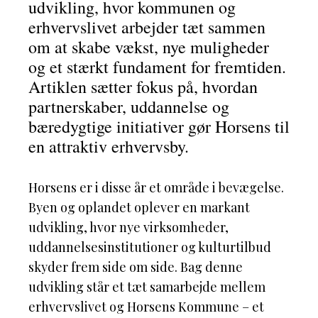
udvikling, hvor kommunen og
erhvervslivet arbejder tæt sammen
om at skabe vækst, nye muligheder
og et stærkt fundament for fremtiden.
Artiklen sætter fokus på, hvordan
partnerskaber, uddannelse og
bæredygtige initiativer gør Horsens til
en attraktiv erhvervsby.
Horsens er i disse år et område i bevægelse.
Byen og oplandet oplever en markant
udvikling, hvor nye virksomheder,
uddannelsesinstitutioner og kulturtilbud
skyder frem side om side. Bag denne
udvikling står et tæt samarbejde mellem
erhvervslivet og Horsens Kommune – et