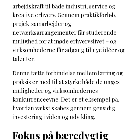
arbejdskraft til både industri, service og
kreative erhverv. Gennem praktikforløb,
projektsamarbejder og
netværksarrangementer får studerende
mulighed for at møde erhvervslivet – og
virksomhederne får adgang til nye idéer og
talenter.
Denne tætte forbindelse mellem læring og
praksis er med til at styrke både de unges
muligheder og virksomhedernes
konkurrenceevne. Det er et eksempel på,
hvordan vækst skabes gennem gensidig
investering i viden og udvikling.
Fokus på bæredygtig