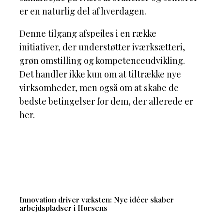
er en naturlig del af hverdagen.
Denne tilgang afspejles i en række
initiativer, der understøtter iværksætteri,
grøn omstilling og kompetenceudvikling.
Det handler ikke kun om at tiltrække nye
virksomheder, men også om at skabe de
bedste betingelser for dem, der allerede er
her.
Innovation driver væksten: Nye idéer skaber
arbejdspladser i Horsens