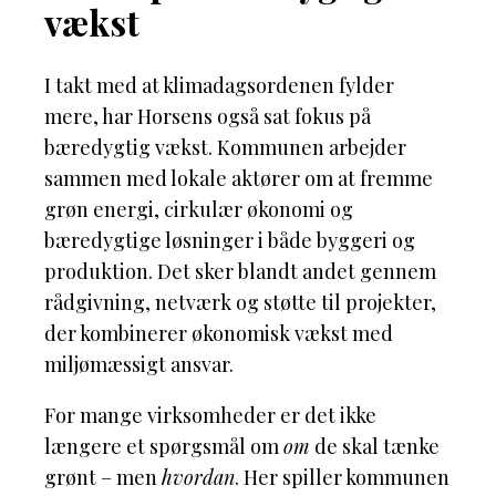
vækst
I takt med at klimadagsordenen fylder
mere, har Horsens også sat fokus på
bæredygtig vækst. Kommunen arbejder
sammen med lokale aktører om at fremme
grøn energi, cirkulær økonomi og
bæredygtige løsninger i både byggeri og
produktion. Det sker blandt andet gennem
rådgivning, netværk og støtte til projekter,
der kombinerer økonomisk vækst med
miljømæssigt ansvar.
For mange virksomheder er det ikke
længere et spørgsmål om
om
de skal tænke
grønt – men
hvordan
. Her spiller kommunen