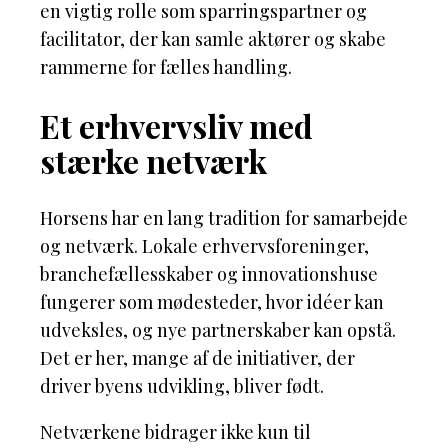
en vigtig rolle som sparringspartner og
facilitator, der kan samle aktører og skabe
rammerne for fælles handling.
Et erhvervsliv med
stærke netværk
Horsens har en lang tradition for samarbejde
og netværk. Lokale erhvervsforeninger,
branchefællesskaber og innovationshuse
fungerer som mødesteder, hvor idéer kan
udveksles, og nye partnerskaber kan opstå.
Det er her, mange af de initiativer, der
driver byens udvikling, bliver født.
Netværkene bidrager ikke kun til