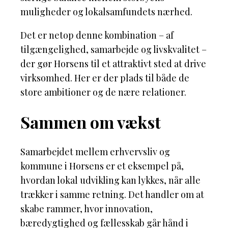
muligheder og lokalsamfundets nærhed.
Det er netop denne kombination – af
tilgængelighed, samarbejde og livskvalitet –
der gør Horsens til et attraktivt sted at drive
virksomhed. Her er der plads til både de
store ambitioner og de nære relationer.
Sammen om vækst
Samarbejdet mellem erhvervsliv og
kommune i Horsens er et eksempel på,
hvordan lokal udvikling kan lykkes, når alle
trækker i samme retning. Det handler om at
skabe rammer, hvor innovation,
bæredygtighed og fællesskab går hånd i