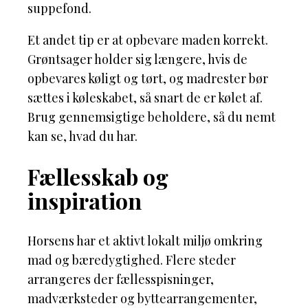
suppefond.
Et andet tip er at opbevare maden korrekt.
Grøntsager holder sig længere, hvis de
opbevares køligt og tørt, og madrester bør
sættes i køleskabet, så snart de er kølet af.
Brug gennemsigtige beholdere, så du nemt
kan se, hvad du har.
Fællesskab og
inspiration
Horsens har et aktivt lokalt miljø omkring
mad og bæredygtighed. Flere steder
arrangeres der fællesspisninger,
madværksteder og byttearrangementer,