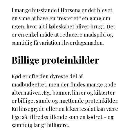
I mange husstande i Horsens er det blevet
en vane at have en “resteret” en gang om
ugen, hvor alt i køleskabet bliver brugt. Det
er en enkel måde at reducere madspild og
samtidig få variation i hverdagsmaden.
Billige proteinkilder
Kød er ofte den dyreste del af
madbudgettet, men der findes mange gode
alternativer. Æg, bønner, linser og kikærter
er billige, sunde og mættende proteinkilder.
En linsegryde eller en kikærtesalat kan være
lige så tilfredsstillende som en kødret – og
samtidig langt billigere.