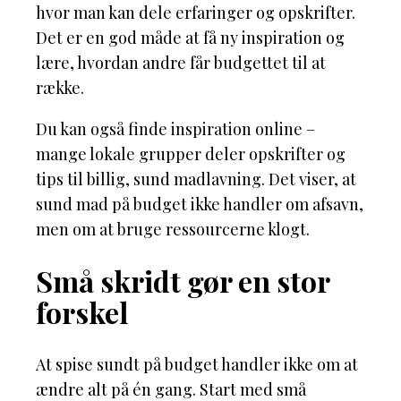
hvor man kan dele erfaringer og opskrifter.
Det er en god måde at få ny inspiration og
lære, hvordan andre får budgettet til at
række.
Du kan også finde inspiration online –
mange lokale grupper deler opskrifter og
tips til billig, sund madlavning. Det viser, at
sund mad på budget ikke handler om afsavn,
men om at bruge ressourcerne klogt.
Små skridt gør en stor
forskel
At spise sundt på budget handler ikke om at
ændre alt på én gang. Start med små