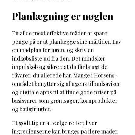
Planlægning er nøglen
En af de mest effektive måder at spare
penge på er at planlægge sine måltider. Lav
en madplan for ugen, og skriv en
indkøbsliste ud fra den. Det mindsker
impulskøb og sikrer, at du får brugt de
råvarer, du allerede har. Mange i Horsens-
området benytter sig af ugens tilbudsaviser
og digitale apps til at finde gode priser på
basisvarer som grøntsager, kornprodukter
og bælgfrugter.
Et godt tip er at vælge retter, hvor
ingredienserne kan bruges på flere måder.