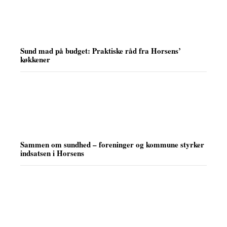
Sund mad på budget: Praktiske råd fra Horsens’
køkkener
Sammen om sundhed – foreninger og kommune styrker
indsatsen i Horsens