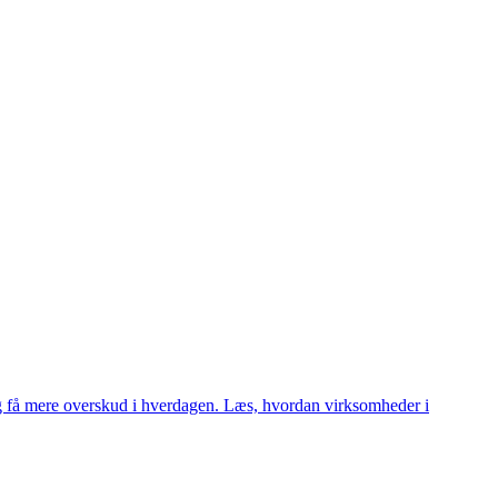
 få mere overskud i hverdagen. Læs, hvordan virksomheder i