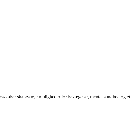
llesskaber skabes nye muligheder for bevægelse, mental sundhed og et