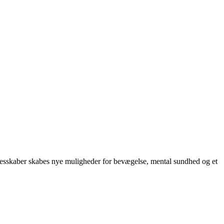
llesskaber skabes nye muligheder for bevægelse, mental sundhed og et